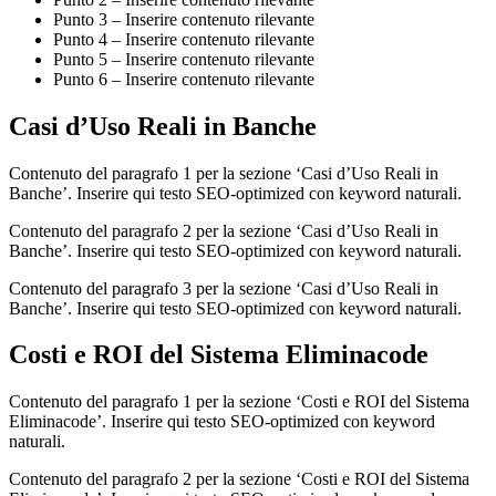
Punto 3 – Inserire contenuto rilevante
Punto 4 – Inserire contenuto rilevante
Punto 5 – Inserire contenuto rilevante
Punto 6 – Inserire contenuto rilevante
Casi d’Uso Reali in Banche
Contenuto del paragrafo 1 per la sezione ‘Casi d’Uso Reali in
Banche’. Inserire qui testo SEO-optimized con keyword naturali.
Contenuto del paragrafo 2 per la sezione ‘Casi d’Uso Reali in
Banche’. Inserire qui testo SEO-optimized con keyword naturali.
Contenuto del paragrafo 3 per la sezione ‘Casi d’Uso Reali in
Banche’. Inserire qui testo SEO-optimized con keyword naturali.
Costi e ROI del Sistema Eliminacode
Contenuto del paragrafo 1 per la sezione ‘Costi e ROI del Sistema
Eliminacode’. Inserire qui testo SEO-optimized con keyword
naturali.
Contenuto del paragrafo 2 per la sezione ‘Costi e ROI del Sistema