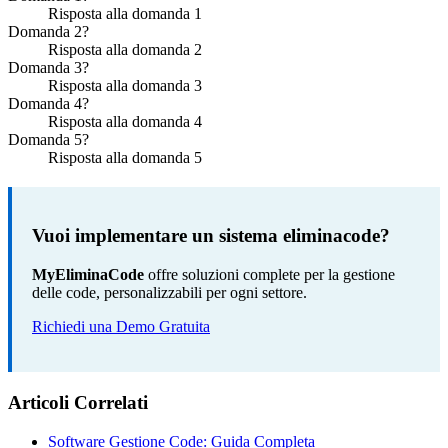
Risposta alla domanda 1
Domanda 2?
Risposta alla domanda 2
Domanda 3?
Risposta alla domanda 3
Domanda 4?
Risposta alla domanda 4
Domanda 5?
Risposta alla domanda 5
Vuoi implementare un sistema eliminacode?
MyEliminaCode
offre soluzioni complete per la gestione
delle code, personalizzabili per ogni settore.
Richiedi una Demo Gratuita
Articoli Correlati
Software Gestione Code: Guida Completa