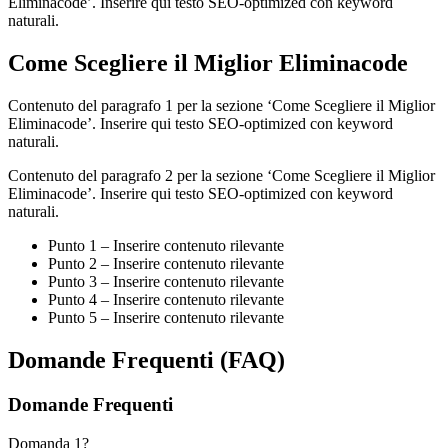
Eliminacode’. Inserire qui testo SEO-optimized con keyword
naturali.
Come Scegliere il Miglior Eliminacode
Contenuto del paragrafo 1 per la sezione ‘Come Scegliere il Miglior
Eliminacode’. Inserire qui testo SEO-optimized con keyword
naturali.
Contenuto del paragrafo 2 per la sezione ‘Come Scegliere il Miglior
Eliminacode’. Inserire qui testo SEO-optimized con keyword
naturali.
Punto 1 – Inserire contenuto rilevante
Punto 2 – Inserire contenuto rilevante
Punto 3 – Inserire contenuto rilevante
Punto 4 – Inserire contenuto rilevante
Punto 5 – Inserire contenuto rilevante
Domande Frequenti (FAQ)
Domande Frequenti
Domanda 1?