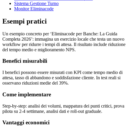
Sistema Gestione Turno
Monitor Eliminacode
Esempi pratici
Un esempio concreto per ‘Eliminacode per Banche: La Guida
Completa 2026’: immagina un esercizio locale che testa un nuovo
workflow per ridurre i tempi di attesa. Il risultato include riduzione
del tempo medio e miglioramento NPS.
Benefici misurabili
I benefici possono essere misurati con KPI come tempo medio di
attesa, tasso di abbandono e soddisfazione cliente. In test reali si
osservano riduzioni medie del 39%.
Come implementare
Step-by-step: analisi dei volumi, mappatura dei punti critici, prova
pilota su 2-4 settimane, analisi dati e roll-out graduale.
Vantaggi economici