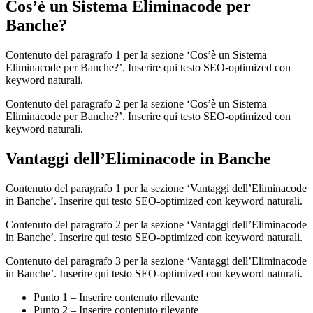
Cos’è un Sistema Eliminacode per
Banche?
Contenuto del paragrafo 1 per la sezione ‘Cos’è un Sistema
Eliminacode per Banche?’. Inserire qui testo SEO-optimized con
keyword naturali.
Contenuto del paragrafo 2 per la sezione ‘Cos’è un Sistema
Eliminacode per Banche?’. Inserire qui testo SEO-optimized con
keyword naturali.
Vantaggi dell’Eliminacode in Banche
Contenuto del paragrafo 1 per la sezione ‘Vantaggi dell’Eliminacode
in Banche’. Inserire qui testo SEO-optimized con keyword naturali.
Contenuto del paragrafo 2 per la sezione ‘Vantaggi dell’Eliminacode
in Banche’. Inserire qui testo SEO-optimized con keyword naturali.
Contenuto del paragrafo 3 per la sezione ‘Vantaggi dell’Eliminacode
in Banche’. Inserire qui testo SEO-optimized con keyword naturali.
Punto 1 – Inserire contenuto rilevante
Punto 2 – Inserire contenuto rilevante