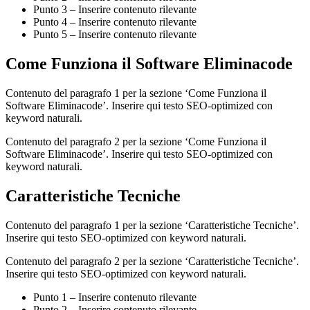
Punto 3 – Inserire contenuto rilevante
Punto 4 – Inserire contenuto rilevante
Punto 5 – Inserire contenuto rilevante
Come Funziona il Software Eliminacode
Contenuto del paragrafo 1 per la sezione ‘Come Funziona il
Software Eliminacode’. Inserire qui testo SEO-optimized con
keyword naturali.
Contenuto del paragrafo 2 per la sezione ‘Come Funziona il
Software Eliminacode’. Inserire qui testo SEO-optimized con
keyword naturali.
Caratteristiche Tecniche
Contenuto del paragrafo 1 per la sezione ‘Caratteristiche Tecniche’.
Inserire qui testo SEO-optimized con keyword naturali.
Contenuto del paragrafo 2 per la sezione ‘Caratteristiche Tecniche’.
Inserire qui testo SEO-optimized con keyword naturali.
Punto 1 – Inserire contenuto rilevante
Punto 2 – Inserire contenuto rilevante