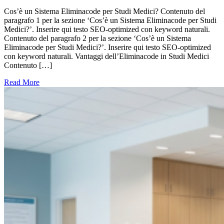
Cos’è un Sistema Eliminacode per Studi Medici? Contenuto del
paragrafo 1 per la sezione ‘Cos’è un Sistema Eliminacode per Studi
Medici?’. Inserire qui testo SEO-optimized con keyword naturali.
Contenuto del paragrafo 2 per la sezione ‘Cos’è un Sistema
Eliminacode per Studi Medici?’. Inserire qui testo SEO-optimized
con keyword naturali. Vantaggi dell’Eliminacode in Studi Medici
Contenuto […]
Read More